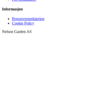
Informasjon
Personvernerklæring
Cookie Policy
Nelson Garden AS