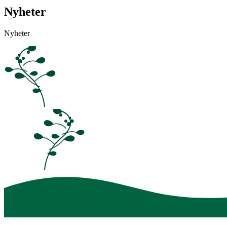
Nyheter
Nyheter