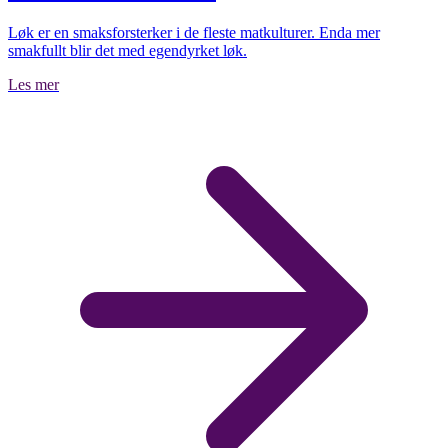
Løk er en smaksforsterker i de fleste matkulturer. Enda mer
smakfullt blir det med egendyrket løk.
Les mer