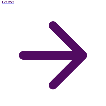
Les mer