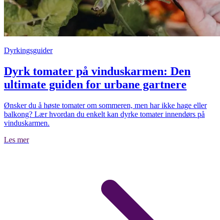
Dyrkingsguider
Dyrk tomater på vinduskarmen: Den
ultimate guiden for urbane gartnere
Ønsker du å høste tomater om sommeren, men har ikke hage eller
balkong? Lær hvordan du enkelt kan dyrke tomater innendørs på
vinduskarmen.
Les mer