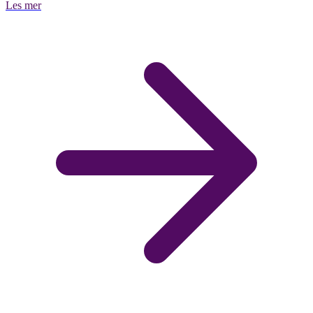
Les mer