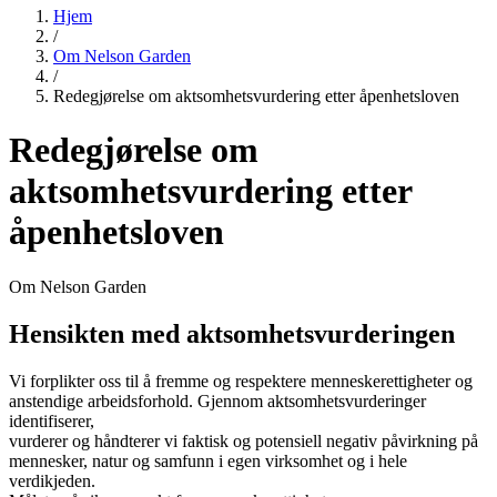
Hjem
/
Om Nelson Garden
/
Redegjørelse om aktsomhetsvurdering etter åpenhetsloven
Redegjørelse om
aktsomhetsvurdering etter
åpenhetsloven
Om Nelson Garden
Hensikten med aktsomhetsvurderingen
Vi forplikter oss til å fremme og respektere menneskerettigheter og
anstendige arbeidsforhold. Gjennom aktsomhetsvurderinger
identifiserer,
vurderer og håndterer vi faktisk og potensiell negativ påvirkning på
mennesker, natur og samfunn i egen virksomhet og i hele
verdikjeden.