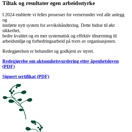
Tiltak og resultater egen arbeidsstyrke
I 2024 etablerte vi felles prosesser for vernerunder ved alle anlegg
og
innførte nytt system for avvikshåndtering. Dette bidrar til økt
sikkerhet,
bedre kvalitet og en mer systematisk og effektiv tilnærming til
arbeidsmiljø og forbedringsarbeid på tvers av organisasjonen.
Redegjørelsen er behandlet og godkjent av styret.
Redegjørelse om aktsomhetsvurdering etter åpenhetsloven
(PDF)
Signert sertifikat (PDF)