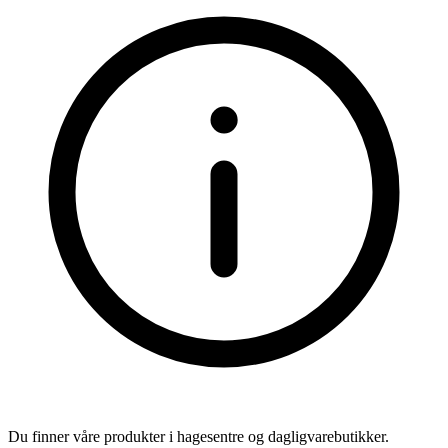
Du finner våre produkter i hagesentre og dagligvarebutikker.