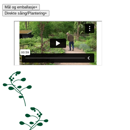
Mål og emballasje
+
Direkte såing/Plantering
+