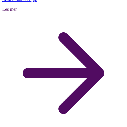
Les mer