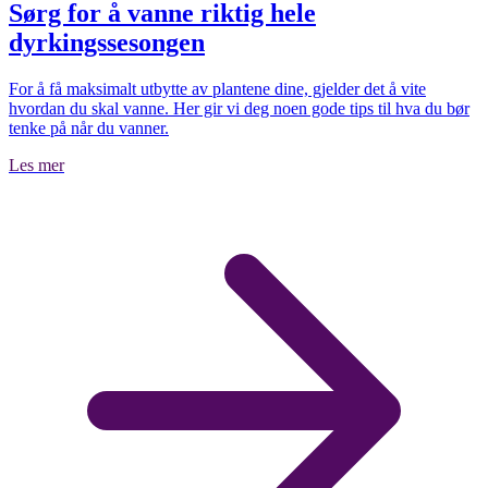
Sørg for å vanne riktig hele
dyrkingssesongen
For å få maksimalt utbytte av plantene dine, gjelder det å vite
hvordan du skal vanne. Her gir vi deg noen gode tips til hva du bør
tenke på når du vanner.
Les mer