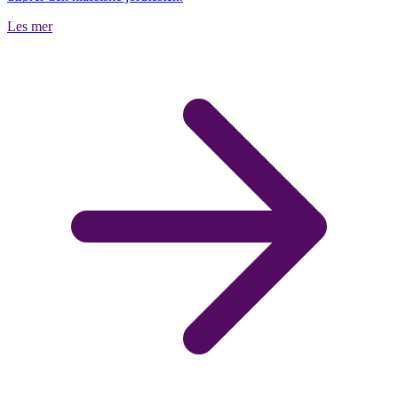
Les mer