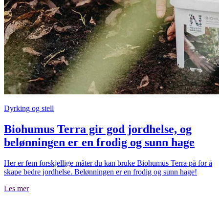
Dyrking og stell
Biohumus Terra gir god jordhelse, og
belønningen er en frodig og sunn hage
Her er fem forskjellige måter du kan bruke Biohumus Terra på for å
skape bedre jordhelse. Belønningen er en frodig og sunn hage!
Les mer